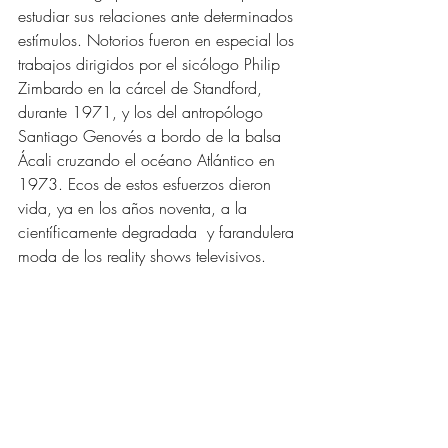
estudiar sus relaciones ante determinados 
estímulos. Notorios fueron en especial los 
trabajos dirigidos por el sicólogo Philip 
Zimbardo en la cárcel de Standford, 
durante 1971, y los del antropólogo 
Santiago Genovés a bordo de la balsa 
Ácali cruzando el océano Atlántico en 
1973. Ecos de estos esfuerzos dieron 
vida, ya en los años noventa, a la 
científicamente degradada  y farandulera 
moda de los reality shows televisivos. 