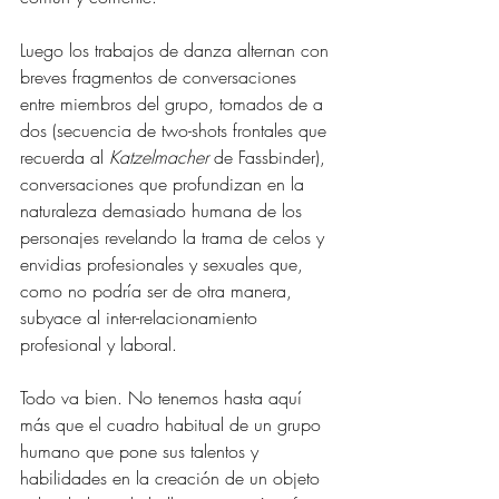
Luego los trabajos de danza alternan con 
breves fragmentos de conversaciones 
entre miembros del grupo, tomados de a 
dos (secuencia de two-shots frontales que 
recuerda al 
Katzelmacher
 de Fassbinder), 
conversaciones que profundizan en la 
naturaleza demasiado humana de los 
personajes revelando la trama de celos y 
envidias profesionales y sexuales que, 
como no podría ser de otra manera, 
subyace al inter-relacionamiento 
profesional y laboral. 
Todo va bien. No tenemos hasta aquí 
más que el cuadro habitual de un grupo 
humano que pone sus talentos y 
habilidades en la creación de un objeto 