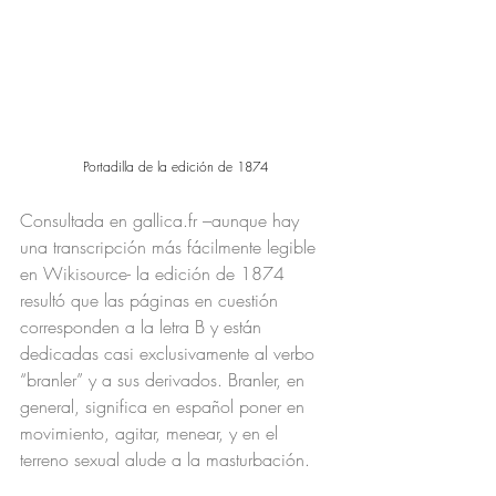
Portadilla de la edición de 1874 
Consultada en gallica.fr –aunque hay 
una transcripción más fácilmente legible 
en Wikisource- la edición de 1874 
resultó que las páginas en cuestión 
corresponden a la letra B y están 
dedicadas casi exclusivamente al verbo 
“branler” y a sus derivados. Branler, en 
general, significa en español poner en 
movimiento, agitar, menear, y en el 
terreno sexual alude a la masturbación. 