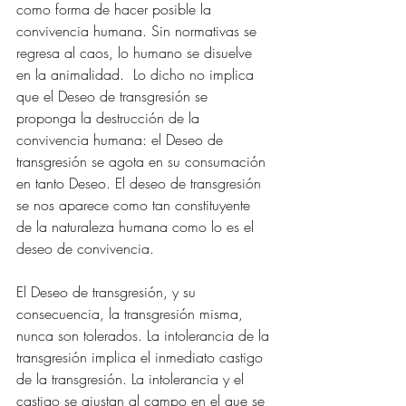
como forma de hacer posible la 
convivencia humana. Sin normativas se 
regresa al caos, lo humano se disuelve 
en la animalidad.  Lo dicho no implica 
que el Deseo de transgresión se 
proponga la destrucción de la 
convivencia humana: el Deseo de 
transgresión se agota en su consumación 
en tanto Deseo. El deseo de transgresión 
se nos aparece como tan constituyente 
de la naturaleza humana como lo es el 
deseo de convivencia.
El Deseo de transgresión, y su 
consecuencia, la transgresión misma, 
nunca son tolerados. La intolerancia de la 
transgresión implica el inmediato castigo 
de la transgresión. La intolerancia y el 
castigo se ajustan al campo en el que se 