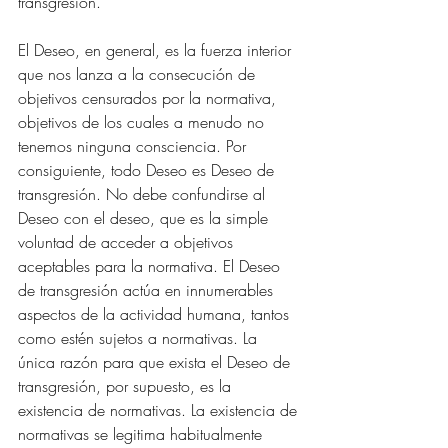
transgresión.
El Deseo, en general, es la fuerza interior 
que nos lanza a la consecución de 
objetivos censurados por la normativa, 
objetivos de los cuales a menudo no 
tenemos ninguna consciencia. Por 
consiguiente, todo Deseo es Deseo de 
transgresión. No debe confundirse al 
Deseo con el deseo, que es la simple 
voluntad de acceder a objetivos 
aceptables para la normativa. El Deseo 
de transgresión actúa en innumerables 
aspectos de la actividad humana, tantos 
como estén sujetos a normativas. La 
única razón para que exista el Deseo de 
transgresión, por supuesto, es la 
existencia de normativas. La existencia de 
normativas se legitima habitualmente 