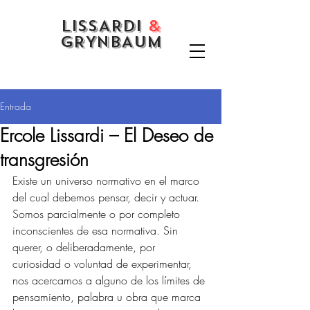
LISSARDI
&
GRYNBAUM
Entrada
Ercole Lissardi – El Deseo de
transgresión
Existe un universo normativo en el marco 
del cual debemos pensar, decir y actuar. 
Somos parcialmente o por completo 
inconscientes de esa normativa. Sin 
querer, o deliberadamente, por 
curiosidad o voluntad de experimentar, 
nos acercamos a alguno de los límites de 
pensamiento, palabra u obra que marca 