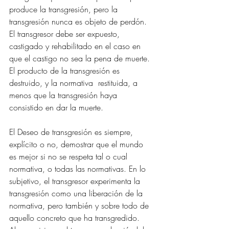
produce la transgresión, pero la 
transgresión nunca es objeto de perdón. 
El transgresor debe ser expuesto, 
castigado y rehabilitado en el caso en 
que el castigo no sea la pena de muerte. 
El producto de la transgresión es 
destruido, y la normativa  restituida, a 
menos que la transgresión haya 
consistido en dar la muerte.
El Deseo de transgresión es siempre, 
explícito o no, demostrar que el mundo 
es mejor si no se respeta tal o cual 
normativa, o todas las normativas. En lo 
subjetivo, el transgresor experimenta la 
transgresión como una liberación de la 
normativa, pero también y sobre todo de 
aquello concreto que ha transgredido. 