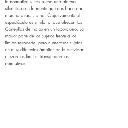
la normativa y nos suena una alarma 
silenciosa en la mente que nos hace dar 
marcha atrás… o no. Objetivamente el 
espectáculo es similar al que ofrecen los 
Conejillos de Indias en un laboratorio. La 
mayor parte de los sujetos frente a los 
límites retrocede, pero numerosos sujetos 
en muy diferentes ámbitos de la actividad 
cruzan los límites, transgreden las 
normativas. 