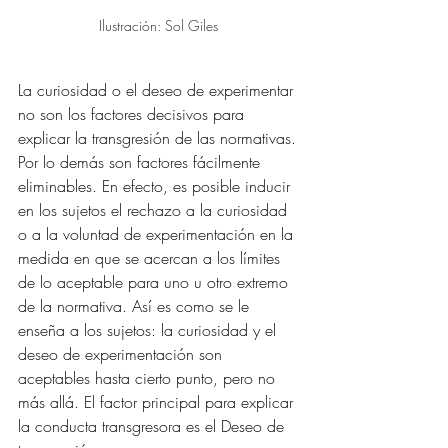
Ilustración: Sol Giles 
La curiosidad o el deseo de experimentar 
no son los factores decisivos para 
explicar la transgresión de las normativas. 
Por lo demás son factores fácilmente 
eliminables. En efecto, es posible inducir 
en los sujetos el rechazo a la curiosidad 
o a la voluntad de experimentación en la 
medida en que se acercan a los límites 
de lo aceptable para uno u otro extremo 
de la normativa. Así es como se le 
enseña a los sujetos: la curiosidad y el 
deseo de experimentación son 
aceptables hasta cierto punto, pero no 
más allá. El factor principal para explicar 
la conducta transgresora es el Deseo de 