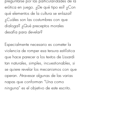
preguntarse por las particularidades de la 
erótica en juego. ¿De qué tipo es? ¿Con 
qué elementos de la cultura se enlaza? 
¿Cuáles son las costumbres con que 
dialoga? ¿Qué preceptos morales 
desafía para develar?
Especialmente necesario es cometer la 
violencia de romper esa tersura estilística 
que hace parecer a los textos de Lissardi 
tan naturales, simples, incuestionables, si 
se quiere revelar los mecanismos con que 
operan. Atravesar algunas de las varias 
napas que conforman “Una como 
ninguna” es el objetivo de este escrito.