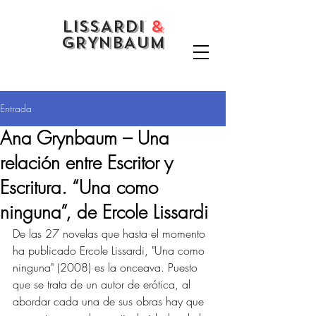
LISSARDI
&
GRYNBAUM
Entrada
Ana Grynbaum – Una
relación entre Escritor y
Escritura. “Una como
ninguna”, de Ercole Lissardi
De las 27 novelas que hasta el momento 
ha publicado Ercole Lissardi, "Una como 
ninguna" (2008) es la onceava. Puesto 
que se trata de un autor de erótica, al 
abordar cada una de sus obras hay que 