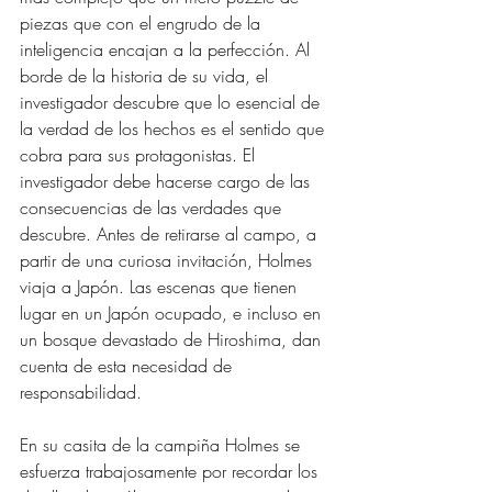
piezas que con el engrudo de la 
inteligencia encajan a la perfección. Al 
borde de la historia de su vida, el 
investigador descubre que lo esencial de 
la verdad de los hechos es el sentido que 
cobra para sus protagonistas. El 
investigador debe hacerse cargo de las 
consecuencias de las verdades que 
descubre. Antes de retirarse al campo, a 
partir de una curiosa invitación, Holmes 
viaja a Japón. Las escenas que tienen 
lugar en un Japón ocupado, e incluso en 
un bosque devastado de Hiroshima, dan 
cuenta de esta necesidad de 
responsabilidad.
En su casita de la campiña Holmes se 
esfuerza trabajosamente por recordar los 