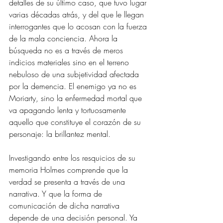
detalles de su último caso, que tuvo lugar 
varias décadas atrás, y del que le llegan 
interrogantes que lo acosan con la fuerza 
de la mala conciencia. Ahora la 
búsqueda no es a través de meros 
indicios materiales sino en el terreno 
nebuloso de una subjetividad afectada 
por la demencia. El enemigo ya no es 
Moriarty, sino la enfermedad mortal que 
va apagando lenta y tortuosamente 
aquello que constituye el corazón de su 
personaje: la brillantez mental.
Investigando entre los resquicios de su 
memoria Holmes comprende que la 
verdad se presenta a través de una 
narrativa. Y que la forma de 
comunicación de dicha narrativa 
depende de una decisión personal. Ya 