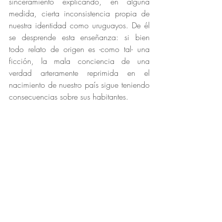
sinceramiento explicando, en alguna 
medida, cierta inconsistencia propia de 
nuestra identidad como uruguayos. De él 
se desprende esta enseñanza: si bien 
todo relato de origen es -como tal- una 
ficción, la mala conciencia de una 
verdad arteramente reprimida en el 
nacimiento de nuestro país sigue teniendo 
consecuencias sobre sus habitantes. 