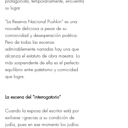
protagonista, temporariamente, encuentra 
su lugar.
“La Reserva Nacional Pushkin” es una 
nouvelle deliciosa a pesar de su 
corrosividad y desesperación poética. 
Pero de todas las escenas 
admirablemente narradas hay una que 
alcanza el estatuto de obra maestra. Lo 
más sorprendente de ella es el perfecto 
equilibrio entre patetismo y comicidad 
que logra.
La escena del “interrogatorio”
Cuando la esposa del escritor está por 
exiliarse –gracias a su condición de 
judía, pues en ese momento los judíos 