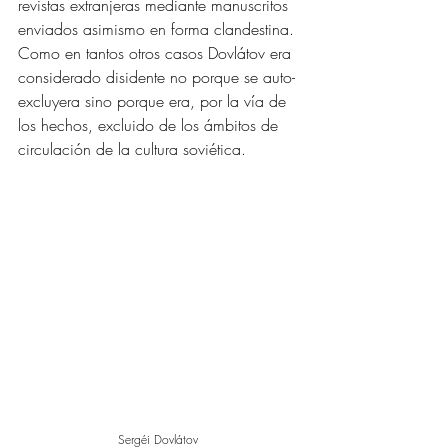
revistas extranjeras mediante manuscritos 
enviados asimismo en forma clandestina. 
Como en tantos otros casos Dovlátov era 
considerado disidente no porque se auto-
excluyera sino porque era, por la vía de 
los hechos, excluido de los ámbitos de 
circulación de la cultura soviética. 
Sergéi Dovlátov