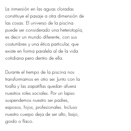
La inmersión en las aguas cloradas 
constituye el pasaje a otra dimensión de 
las cosas. El universo de la piscina 
puede ser considerado una heterotopía, 
es decir un mundo diferente, con sus 
costumbres y una ética particular, que 
existe en forma paralela al de la vida 
cotidiana pero dentro de ella.
Durante el tiempo de la piscina nos 
transformamos en otro ser. Junto con la 
toalla y las zapatillas quedan afuera 
nuestros roles sociales. Por un lapso 
suspendemos nuestro ser padres, 
esposos, hijos, profesionales. Incluso 
nuestro cuerpo deja de ser alto, bajo, 
gordo o flaco.