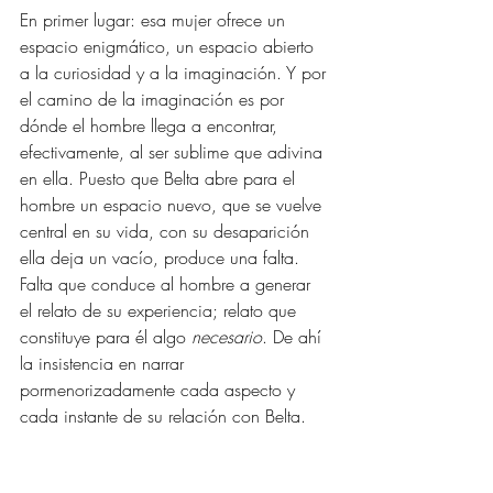
En primer lugar: esa mujer ofrece un 
espacio enigmático, un espacio abierto 
a la curiosidad y a la imaginación. Y por 
el camino de la imaginación es por 
dónde el hombre llega a encontrar, 
efectivamente, al ser sublime que adivina 
en ella. Puesto que Belta abre para el 
hombre un espacio nuevo, que se vuelve 
central en su vida, con su desaparición 
ella deja un vacío, produce una falta. 
Falta que conduce al hombre a generar 
el relato de su experiencia; relato que 
constituye para él algo 
necesario
. De ahí 
la insistencia en narrar 
pormenorizadamente cada aspecto y 
cada instante de su relación con Belta.