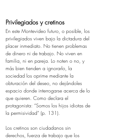
Privilegiados y cretinos 
En este Montevideo futuro, o posible, los 
privilegiados viven bajo la dictadura del 
placer inmediato. No tienen problemas 
de dinero ni de trabajo. No viven en 
familia, ni en pareja. Lo noten o no, y 
más bien tienden a ignorarlo, la 
sociedad los oprime mediante la 
obturación del deseo, no dejándoles 
espacio donde interrogarse acerca de lo 
que quieren. Como declara el 
protagonista: “Somos los hijos idiotas de 
la permisividad” (p. 131).
Los cretinos son ciudadanos sin 
derechos, fuerza de trabajo que los 