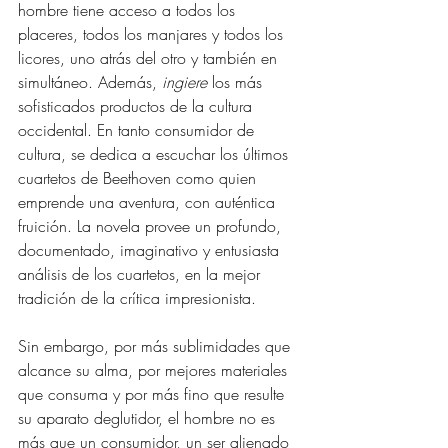
hombre tiene acceso a todos los 
placeres, todos los manjares y todos los 
licores, uno atrás del otro y también en 
simultáneo. Además, 
ingiere
 los más 
sofisticados productos de la cultura 
occidental. En tanto consumidor de 
cultura, se dedica a escuchar los últimos 
cuartetos de Beethoven como quien 
emprende una aventura, con auténtica 
fruición. La novela provee un profundo, 
documentado, imaginativo y entusiasta 
análisis de los cuartetos, en la mejor 
tradición de la crítica impresionista.
Sin embargo, por más sublimidades que 
alcance su alma, por mejores materiales 
que consuma y por más fino que resulte 
su aparato deglutidor, el hombre no es 
más que un consumidor, un ser alienado 