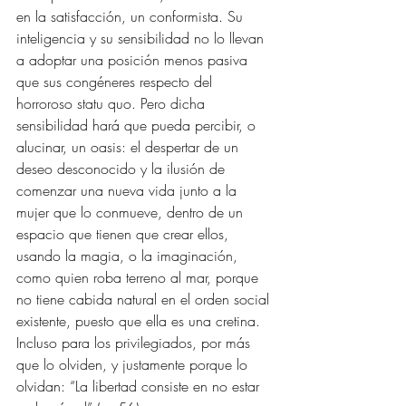
en la satisfacción, un conformista. Su 
inteligencia y su sensibilidad no lo llevan 
a adoptar una posición menos pasiva 
que sus congéneres respecto del 
horroroso statu quo. Pero dicha 
sensibilidad hará que pueda percibir, o 
alucinar, un oasis: el despertar de un 
deseo desconocido y la ilusión de 
comenzar una nueva vida junto a la 
mujer que lo conmueve, dentro de un 
espacio que tienen que crear ellos, 
usando la magia, o la imaginación, 
como quien roba terreno al mar, porque 
no tiene cabida natural en el orden social 
existente, puesto que ella es una cretina. 
Incluso para los privilegiados, por más 
que lo olviden, y justamente porque lo 
olvidan: “La libertad consiste en no estar 