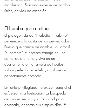
manifiestan. Son una especie de zombis 
útiles, en vías de extinción.
El hombre y su cretina 
El protagonista de “Interludio, interlunio” 
pertenece a la casta de los privilegiados. 
Puesto que carece de nombre, lo llamaré 
“el hombre”. El hombre trabaja en una 
confortable oficina y vive en un 
apartamento en la rambla de Pocitos, 
solo y perfectamente feliz, o, al menos, 
perfectamente cómodo.
En tanto privilegiado no existen para él el 
esfuerzo ni la frustración. La búsqueda 
del placer sexual, y la facilidad para 
obtenerlo, decoran sus simples días. El 