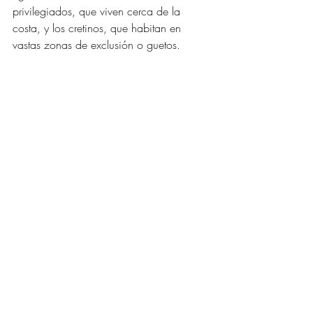
privilegiados, que viven cerca de la 
costa, y los cretinos, que habitan en 
vastas zonas de exclusión o guetos. 