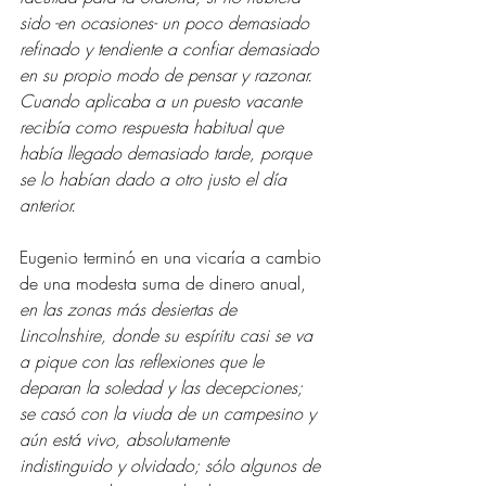
sido -en ocasiones- un poco demasiado 
refinado y tendiente a confiar demasiado 
en su propio modo de pensar y razonar. 
Cuando aplicaba a un puesto vacante 
recibía como respuesta habitual que 
había llegado demasiado tarde, porque 
se lo habían dado a otro justo el día 
anterior. 
Eugenio terminó en una vicaría a cambio 
de una modesta suma de dinero anual, 
en las zonas más desiertas de 
Lincolnshire, donde su espíritu casi se va 
a pique con las reflexiones que le 
deparan la soledad y las decepciones; 
se casó con la viuda de un campesino y 
aún está vivo, absolutamente 
indistinguido y olvidado; sólo algunos de 