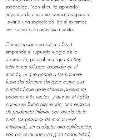
escondido, “con el culito apretado”, 
huyendo de cualquier deseo que pueda 
llevar a una exposición. En el extremo: 
vivir como si se estuviese muerto.
Como mecanismo satírico Swift 
emprende el supuesto elogio de la 
discreción, para afirmar que 
no hay 
talento tan útil para ascender en el 
mundo, ni que ponga a los hombres 
fuera del alcance del azar, como esa 
cualidad que generalmente poseen las 
personas más necias, y que en el habla 
común se llama discreción; una especie 
de prudencia inferior, con ayuda de la 
cual, las personas de menor nivel 
intelectual, sin cualquier otra calificación, 
van por el mundo con gran tranquilidad, 