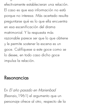
efectivamente establecieran una relación. 
El caso es que esa información no está 
porque no interesa. Más acertado resulta 
preguntarse qué es lo que ella encuentra 
en esa escenificación del drama 
matrimonial. Y la respuesta más 
razonable parece ser que lo que obtiene 
y le permite sostener la escena es un 
goce. Califíquese a este goce como se 
lo desee, en todo caso dicho goce 
impulsa la relación. 
Resonancias 
En 
El año pasado en Marienbad
(Resnais,1961) el argumento que un 
personaje ofrece al otro, respecto de la 