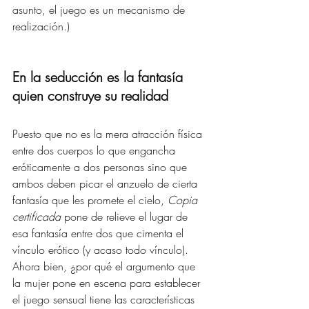
asunto, el juego es un mecanismo de 
realización.) 
En la seducción es la fantasía 
quien construye su realidad 
Puesto que no es la mera atracción física 
entre dos cuerpos lo que engancha 
eróticamente a dos personas sino que 
ambos deben picar el anzuelo de cierta 
fantasía que les promete el cielo, 
Copia 
certificada
 pone de relieve el lugar de 
esa fantasía entre dos que cimenta el 
vínculo erótico (y acaso todo vínculo). 
Ahora bien, ¿por qué el argumento que 
la mujer pone en escena para establecer 
el juego sensual tiene las características 