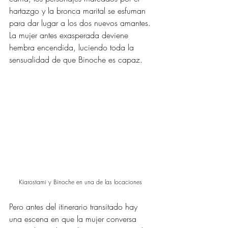
hartazgo y la bronca marital se esfuman 
para dar lugar a los dos nuevos amantes. 
La mujer antes exasperada deviene 
hembra encendida, luciendo toda la 
sensualidad de que Binoche es capaz. 
Kiarostami y Binoche en una de las locaciones 
Pero antes del itinerario transitado hay 
una escena en que la mujer conversa 